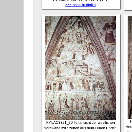
>>> zoom in digilib
FMLAC3321_30
Teilansicht der westlichen
Nor
Nordwand mit Szenen aus dem Leben Christi,