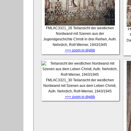
FMLAC3321_26
Teilansicht der westlichen
F
Nordwand mit Szenen aus der
Jugendgeschichte Christi in drei Reihen, Aufn.
Da
Nehrdich, Rolf-Werner, 1943/1945
>>> zoom in digilib
FMLAC3321_30
Teilansicht der westlichen
Nordwand mit Szenen aus dem Leben Christi,
Aufn. Nehrdich, Rolf-Werner, 1943/1945
>>> zoom in digilib