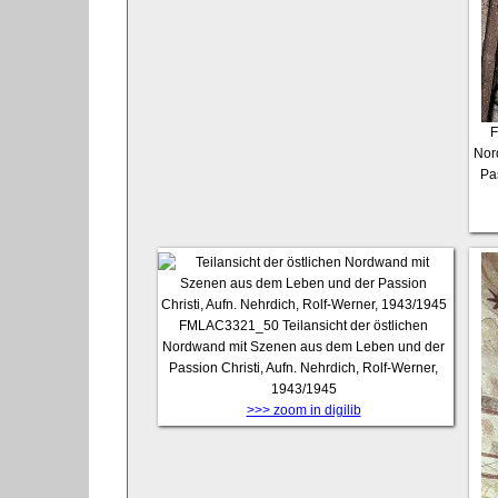
Nor
Pa
FMLAC3321_50
Teilansicht der östlichen
Nordwand mit Szenen aus dem Leben und der
Passion Christi, Aufn. Nehrdich, Rolf-Werner,
1943/1945
>>> zoom in digilib