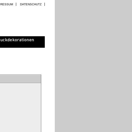
PRESSUM
DATENSCHUTZ