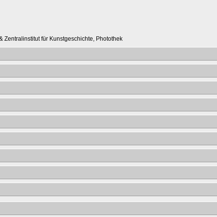
 Zentralinstitut für Kunstgeschichte, Photothek