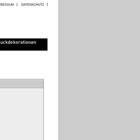
PRESSUM
DATENSCHUTZ