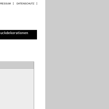
PRESSUM
DATENSCHUTZ