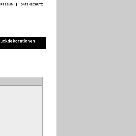
PRESSUM
DATENSCHUTZ