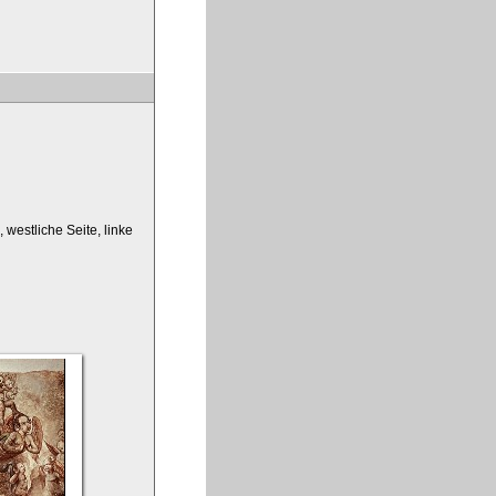
westliche Seite, linke