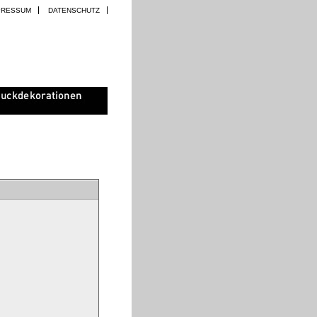
PRESSUM
DATENSCHUTZ