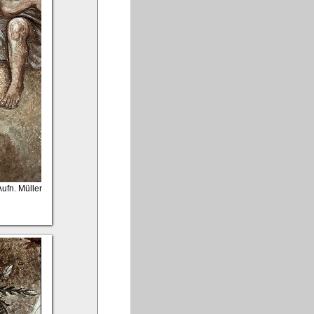
 Aufn. Müller