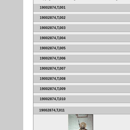
19002874,T,001
19002874,T,002
19002874,T,003
19002874,T,004
19002874,T,005
19002874,T,006
19002874,T,007
19002874,T,008
19002874,T,009
19002874,T,010
19002874,T,011