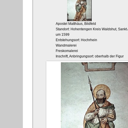
Apostel Matthäus, Bildfeld
Standort: Hohentengen Kreis Waldshut, Sankt 
um 1599
Entstehungsort: Hochrhein
Wandmalerei
Freskomalerei
Inschrift, Anbringungsort: oberhalb der Figur