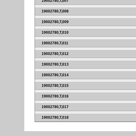
19002780,T,007
19002780,T,008
19002780,T,009
19002780,T,010
19002780,T,011
19002780,T,012
19002780,T,013
19002780,T,014
19002780,T,015
19002780,T,016
19002780,T,017
19002780,T,018