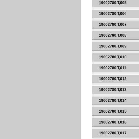
19002780,T,005
19002780,T,006
19002780,T,007
19002780,T,008
19002780,T,009
19002780,T,010
19002780,T,011
19002780,T,012
19002780,T,013
19002780,T,014
19002780,T,015
19002780,T,016
19002780,T,017