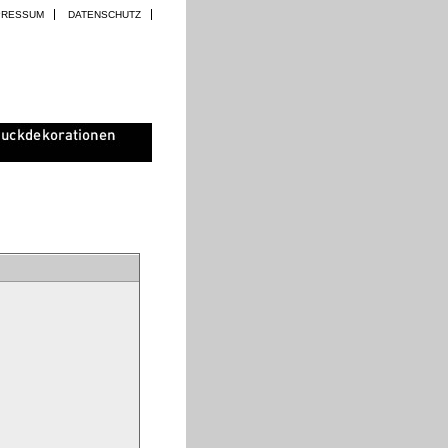
PRESSUM
DATENSCHUTZ