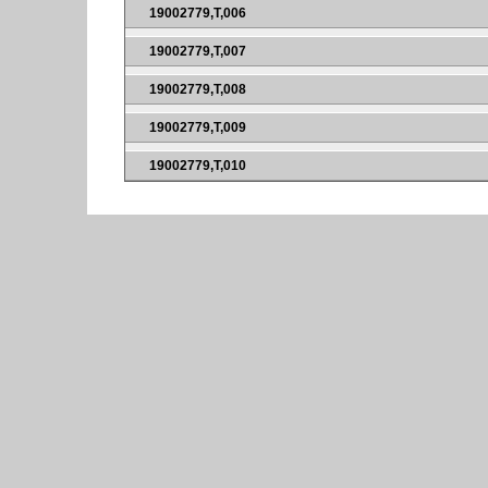
19002779,T,006
19002779,T,007
19002779,T,008
19002779,T,009
19002779,T,010