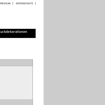
PRESSUM
DATENSCHUTZ