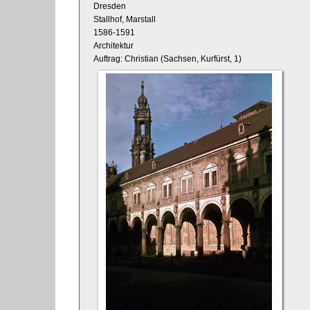
Dresden
Stallhof, Marstall
1586-1591
Architektur
Auftrag: Christian (Sachsen, Kurfürst, 1)