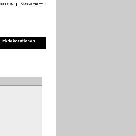
PRESSUM
DATENSCHUTZ