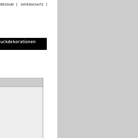
PRESSUM
DATENSCHUTZ