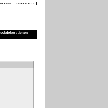
PRESSUM
DATENSCHUTZ