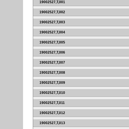
19002527,T,001
19002527,T,002
19002527,T,003
19002527,T,004
19002527,T,005
19002527,T,006
19002527,T,007
19002527,T,008
19002527,T,009
19002527,T,010
19002527,T,011
19002527,T,012
19002527,T,013