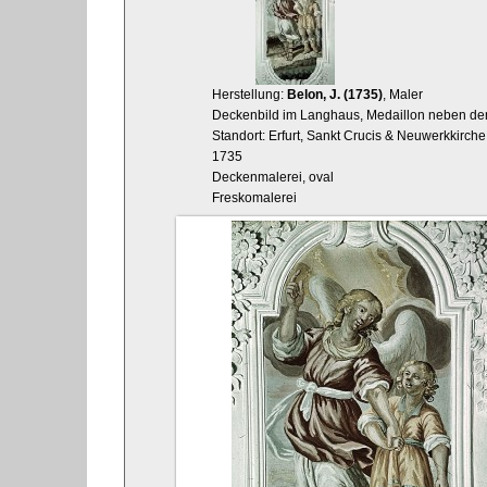
Herstellung:
Belon, J. (1735)
, Maler
Deckenbild im Langhaus, Medaillon neben de
Standort: Erfurt, Sankt Crucis & Neuwerkkirche
1735
Deckenmalerei, oval
Freskomalerei