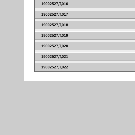
19002527,T,016
19002527,T,017
19002527,T,018
19002527,T,019
19002527,T,020
19002527,T,021
19002527,T,022