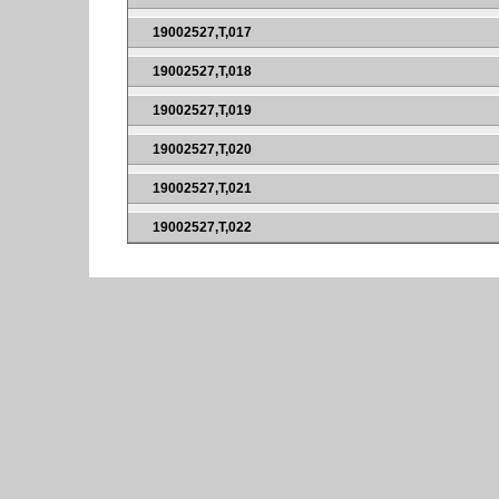
19002527,T,017
19002527,T,018
19002527,T,019
19002527,T,020
19002527,T,021
19002527,T,022