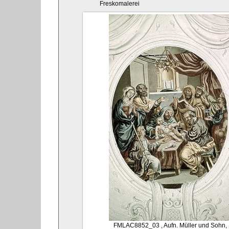
Freskomalerei
FMLAC8852_03
, Aufn. Müller und Sohn,