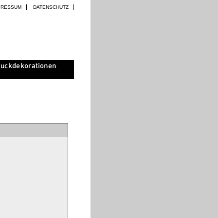
PRESSUM
DATENSCHUTZ