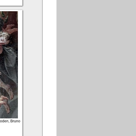
 Roden, Bruno