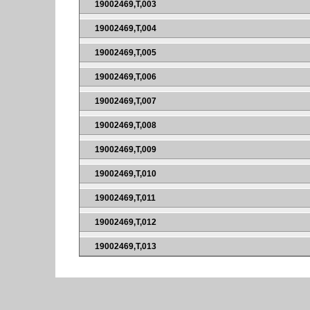
19002469,T,003
19002469,T,004
19002469,T,005
19002469,T,006
19002469,T,007
19002469,T,008
19002469,T,009
19002469,T,010
19002469,T,011
19002469,T,012
19002469,T,013