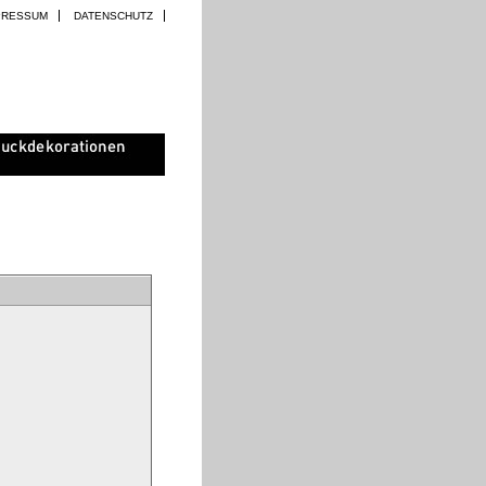
PRESSUM
DATENSCHUTZ