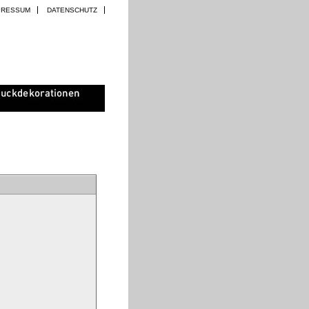
PRESSUM
DATENSCHUTZ