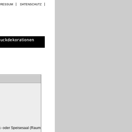
PRESSUM
DATENSCHUTZ
k- oder Speisesaal (Raum