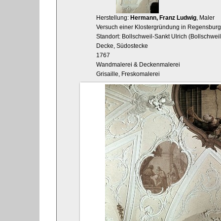
Herstellung:
Hermann, Franz Ludwig
, Maler
Versuch einer Klostergründung in Regensburg
Standort: Bollschweil-Sankt Ulrich (Bollschweil
Decke, Südostecke
1767
Wandmalerei & Deckenmalerei
Grisaille, Freskomalerei