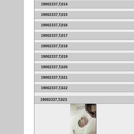
19002337,T,014
19002337,T,015
19002337,T,016
19002337,T,017
19002337,T,018
19002337,T,019
19002337,T,020
19002337,T,021
19002337,T,022
19002337,T,023