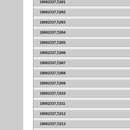
19002337,T,001
19002337,T,002
19002337,T,003
19002337,T,004
19002337,T,005
19002337,T,006
19002337,T,007
19002337,T,008
19002337,T,009
19002337,T,010
19002337,T,011
19002337,T,012
19002337,T,013