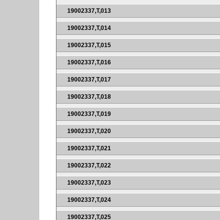
19002337,T,013
19002337,T,014
19002337,T,015
19002337,T,016
19002337,T,017
19002337,T,018
19002337,T,019
19002337,T,020
19002337,T,021
19002337,T,022
19002337,T,023
19002337,T,024
19002337,T,025