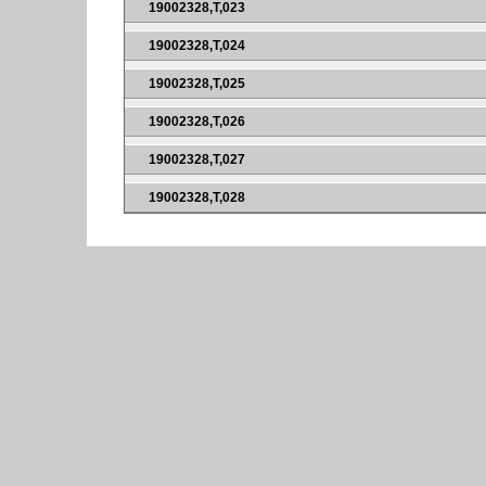
19002328,T,023
19002328,T,024
19002328,T,025
19002328,T,026
19002328,T,027
19002328,T,028