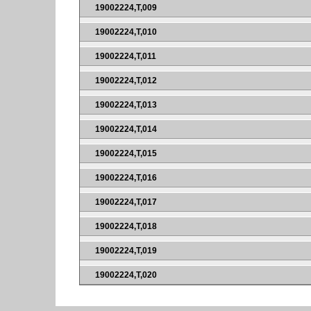
19002224,T,009
19002224,T,010
19002224,T,011
19002224,T,012
19002224,T,013
19002224,T,014
19002224,T,015
19002224,T,016
19002224,T,017
19002224,T,018
19002224,T,019
19002224,T,020