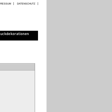
PRESSUM
DATENSCHUTZ