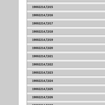
19002214,T,015
19002214,T,016
19002214,T,017
19002214,T,018
19002214,T,019
19002214,T,020
19002214,T,021
19002214,T,022
19002214,T,023
19002214,T,024
19002214,T,025
19002214,T,026