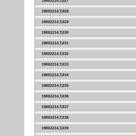
19002214,T,027
19002214,T,028
19002214,T,029
19002214,T,030
19002214,T,031
19002214,T,032
19002214,T,033
19002214,T,034
19002214,T,035
19002214,T,036
19002214,T,037
19002214,T,038
19002214,T,039