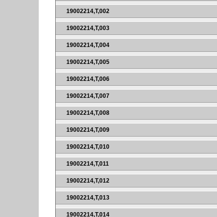
19002214,T,002
19002214,T,003
19002214,T,004
19002214,T,005
19002214,T,006
19002214,T,007
19002214,T,008
19002214,T,009
19002214,T,010
19002214,T,011
19002214,T,012
19002214,T,013
19002214,T,014