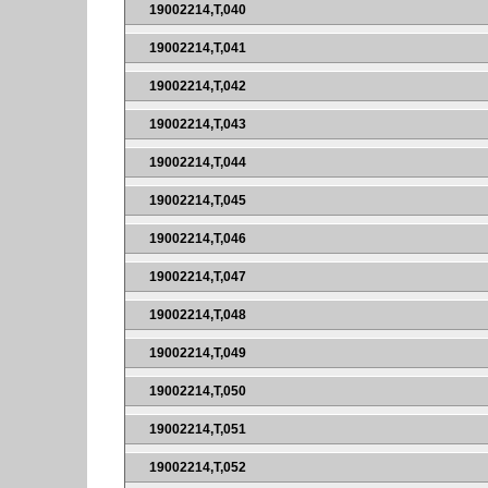
19002214,T,040
19002214,T,041
19002214,T,042
19002214,T,043
19002214,T,044
19002214,T,045
19002214,T,046
19002214,T,047
19002214,T,048
19002214,T,049
19002214,T,050
19002214,T,051
19002214,T,052