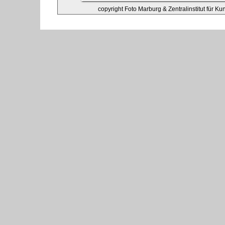
copyright Foto Marburg & Zentralinstitut für K