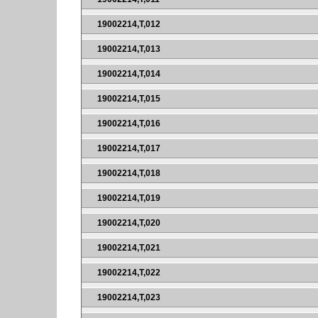
19002214,T,012
19002214,T,013
19002214,T,014
19002214,T,015
19002214,T,016
19002214,T,017
19002214,T,018
19002214,T,019
19002214,T,020
19002214,T,021
19002214,T,022
19002214,T,023