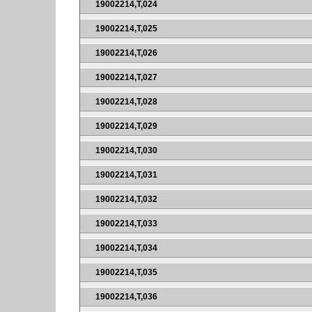
19002214,T,024
19002214,T,025
19002214,T,026
19002214,T,027
19002214,T,028
19002214,T,029
19002214,T,030
19002214,T,031
19002214,T,032
19002214,T,033
19002214,T,034
19002214,T,035
19002214,T,036