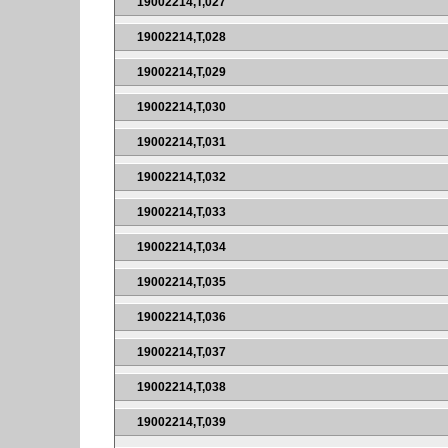
19002214,T,027
19002214,T,028
19002214,T,029
19002214,T,030
19002214,T,031
19002214,T,032
19002214,T,033
19002214,T,034
19002214,T,035
19002214,T,036
19002214,T,037
19002214,T,038
19002214,T,039