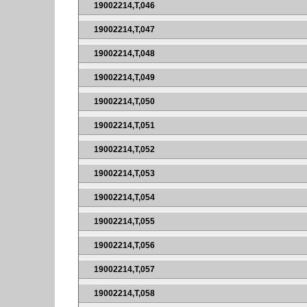
19002214,T,046
19002214,T,047
19002214,T,048
19002214,T,049
19002214,T,050
19002214,T,051
19002214,T,052
19002214,T,053
19002214,T,054
19002214,T,055
19002214,T,056
19002214,T,057
19002214,T,058