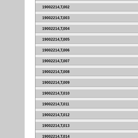
19002214,T,002
19002214,T,003
19002214,T,004
19002214,T,005
19002214,T,006
19002214,T,007
19002214,T,008
19002214,T,009
19002214,T,010
19002214,T,011
19002214,T,012
19002214,T,013
19002214,T,014