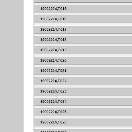
19002214,T,015
19002214,T,016
19002214,T,017
19002214,T,018
19002214,T,019
19002214,T,020
19002214,T,021
19002214,T,022
19002214,T,023
19002214,T,024
19002214,T,025
19002214,T,026