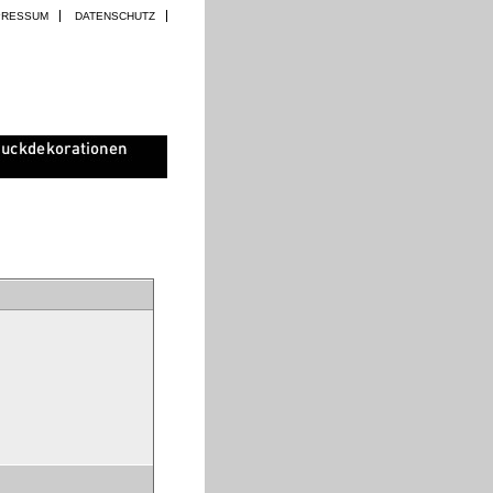
PRESSUM
DATENSCHUTZ