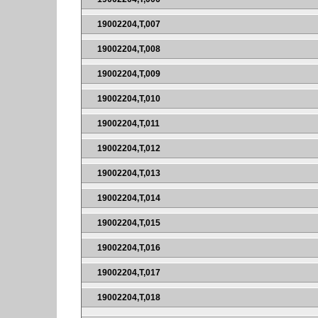
19002204,T,007
19002204,T,008
19002204,T,009
19002204,T,010
19002204,T,011
19002204,T,012
19002204,T,013
19002204,T,014
19002204,T,015
19002204,T,016
19002204,T,017
19002204,T,018