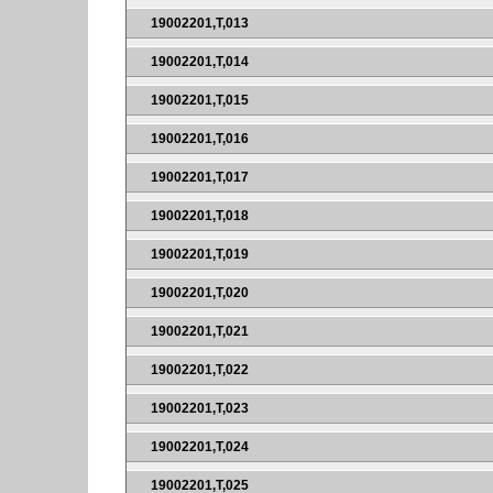
19002201,T,013
19002201,T,014
19002201,T,015
19002201,T,016
19002201,T,017
19002201,T,018
19002201,T,019
19002201,T,020
19002201,T,021
19002201,T,022
19002201,T,023
19002201,T,024
19002201,T,025