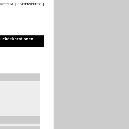
PRESSUM
DATENSCHUTZ