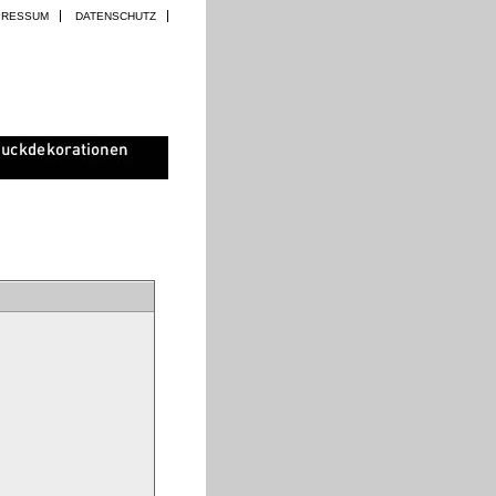
PRESSUM
DATENSCHUTZ