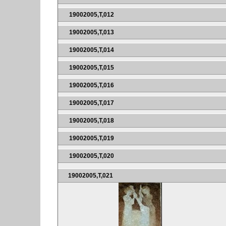
19002005,T,012
19002005,T,013
19002005,T,014
19002005,T,015
19002005,T,016
19002005,T,017
19002005,T,018
19002005,T,019
19002005,T,020
19002005,T,021