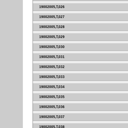
19002005,T,026
19002005,T,027
19002005,T,028
19002005,T,029
19002005,T,030
19002005,T,031
19002005,T,032
19002005,T,033
19002005,T,034
19002005,T,035
19002005,T,036
19002005,T,037
19002005,T,038