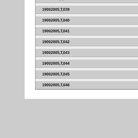
19002005,T,039
19002005,T,040
19002005,T,041
19002005,T,042
19002005,T,043
19002005,T,044
19002005,T,045
19002005,T,046