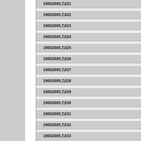
19002005,T,021
19002005,T,022
19002005,T,023
19002005,T,024
19002005,T,025
19002005,T,026
19002005,T,027
19002005,T,028
19002005,T,029
19002005,T,030
19002005,T,031
19002005,T,032
19002005,T,033