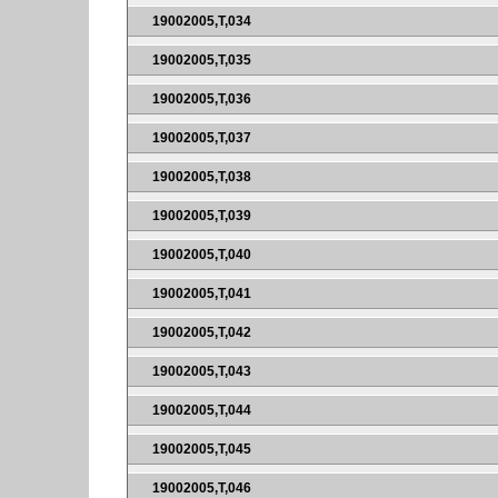
19002005,T,034
19002005,T,035
19002005,T,036
19002005,T,037
19002005,T,038
19002005,T,039
19002005,T,040
19002005,T,041
19002005,T,042
19002005,T,043
19002005,T,044
19002005,T,045
19002005,T,046