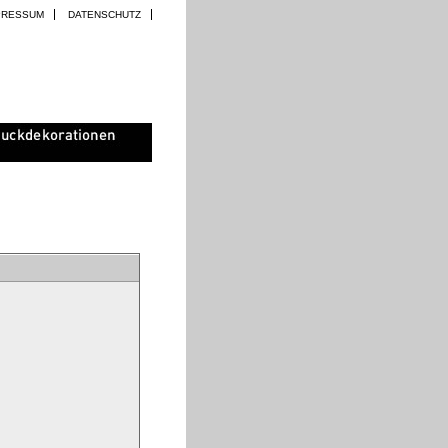
PRESSUM
DATENSCHUTZ