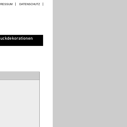
PRESSUM
DATENSCHUTZ