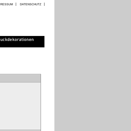
PRESSUM
DATENSCHUTZ