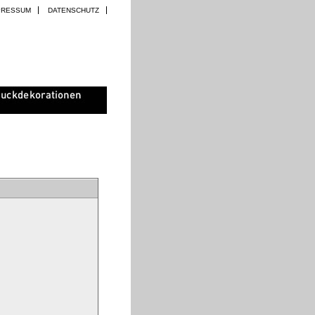
PRESSUM
DATENSCHUTZ