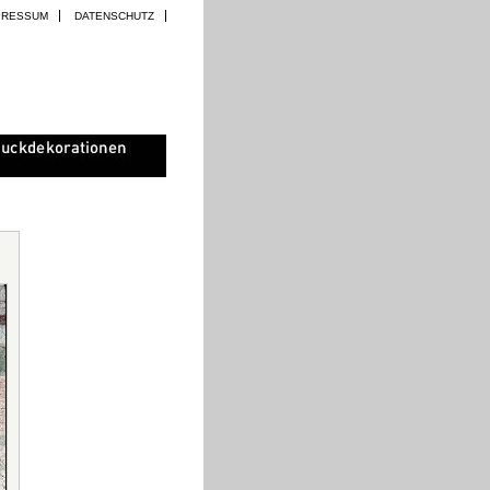
PRESSUM
DATENSCHUTZ