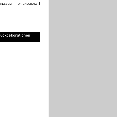
PRESSUM
DATENSCHUTZ