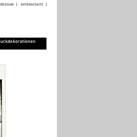
PRESSUM
DATENSCHUTZ