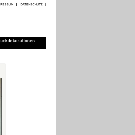
PRESSUM
DATENSCHUTZ