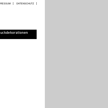
PRESSUM
DATENSCHUTZ