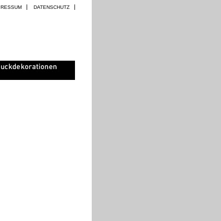
PRESSUM
DATENSCHUTZ